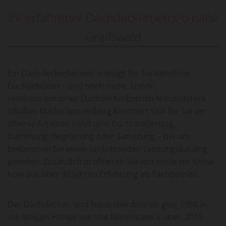
Ihr erfahrener Dachdeckerbetrieb nahe
Greifswald
Ein Dachdeckerbetrieb erledigt für Sie sämtliche
Dacharbeiten – und noch mehr. Unser
serviceorientierter Dachdeckerbetrieb Nietosdateck
Inhaber Marko Spitzenberg kümmert sich für Sie um
diverse Arbeiten rund ums Dach: Isolierung,
Dämmung, Begrünung oder Sanierung – bei uns
bekommen Sie einen umfassenden Leistungskatalog
geboten. Zusätzlich profitieren Sie von unserem Know-
how aus über 30 Jahren Erfahrung als Fachbetrieb.
Der Dachdecker- und Natursteinbetrieb ging 1988 in
die fähigen Hände von Ute Nietosdateck über. 2019