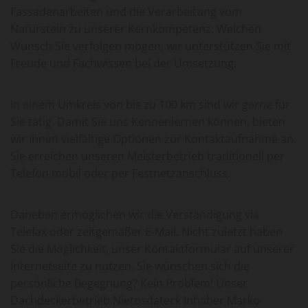
Fassadenarbeiten und die Verarbeitung vom
Naturstein zu unserer Kernkompetenz. Welchen
Wunsch Sie verfolgen mögen, wir unterstützen Sie mit
Freude und Fachwissen bei der Umsetzung.
In einem Umkreis von bis zu 100 km sind wir gerne für
Sie tätig. Damit Sie uns Kennenlernen können, bieten
wir Ihnen vielfältige Optionen zur Kontaktaufnahme an.
Sie erreichen unseren Meisterbetrieb traditionell per
Telefon mobil oder per Festnetzanschluss.
Daneben ermöglichen wir die Verständigung via
Telefax oder zeitgemäßer E-Mail. Nicht zuletzt haben
Sie die Möglichkeit, unser Kontaktformular auf unserer
Internetseite zu nutzen. Sie wünschen sich die
persönliche Begegnung? Kein Problem! Unser
Dachdeckerbetrieb Nietosdateck Inhaber Marko