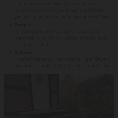
Unsere Mauerabdeckungen schützen Ihre
Mauern vor Witterungseinflüssen und bieten
gleichzeitig ein ästhetisch ansprechendes Finish.
Treppen:
Wir gestalten und installieren Treppen aus
Naturstein, die nicht nur robust, sondern auch
schön anzusehen sind.
Podeste:
Unsere Podeste aus Naturstein bringen Eleganz
und Stabilität in Ihren Außen- oder Innenbereich.