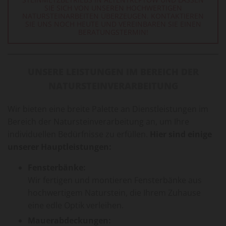
SIE SICH VON UNSEREN HOCHWERTIGEN
NATURSTEINARBEITEN ÜBERZEUGEN. KONTAKTIEREN
SIE UNS NOCH HEUTE UND VEREINBAREN SIE EINEN
BERATUNGSTERMIN!
UNSERE LEISTUNGEN IM BEREICH DER
NATURSTEINVERARBEITUNG
Wir bieten eine breite Palette an Dienstleistungen im
Bereich der Natursteinverarbeitung an, um Ihre
individuellen Bedürfnisse zu erfüllen.
Hier sind einige
unserer Hauptleistungen:
Fensterbänke:
Wir fertigen und montieren Fensterbänke aus
hochwertigem Naturstein, die Ihrem Zuhause
eine edle Optik verleihen.
Mauerabdeckungen: