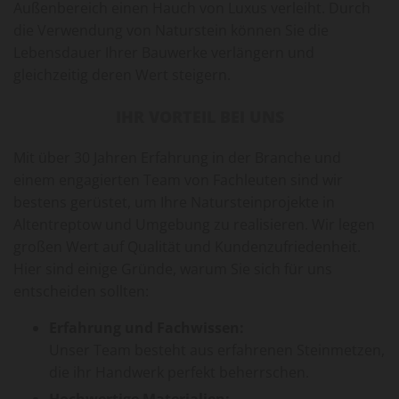
Außenbereich einen Hauch von Luxus verleiht. Durch
die Verwendung von Naturstein können Sie die
Lebensdauer Ihrer Bauwerke verlängern und
gleichzeitig deren Wert steigern.
IHR VORTEIL BEI UNS
Mit über 30 Jahren Erfahrung in der Branche und
einem engagierten Team von Fachleuten sind wir
bestens gerüstet, um Ihre Natursteinprojekte in
Altentreptow und Umgebung zu realisieren. Wir legen
großen Wert auf Qualität und Kundenzufriedenheit.
Hier sind einige Gründe, warum Sie sich für uns
entscheiden sollten:
Erfahrung und Fachwissen:
Unser Team besteht aus erfahrenen Steinmetzen,
die ihr Handwerk perfekt beherrschen.