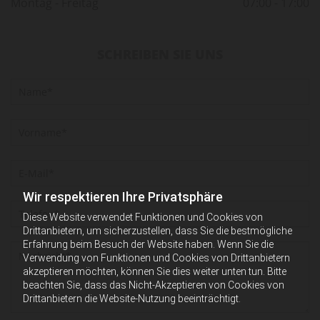
Montag - Freitag
07:00 - 17:00
SCHREIBEN SIE UNS
Wir respektieren Ihre Privatsphäre
Diese Website verwendet Funktionen und Cookies von
Drittanbietern, um sicherzustellen, dass Sie die bestmögliche
Erfahrung beim Besuch der Website haben. Wenn Sie die
Verwendung von Funktionen und Cookies von Drittanbietern
akzeptieren möchten, können Sie dies weiter unten tun. Bitte
beachten Sie, dass das Nicht-Akzeptieren von Cookies von
Drittanbietern die Website-Nutzung beeinträchtigt.