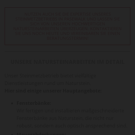
NUTZEN AUCH SIE DIE EXPERTISE UNSERES
STEINMETZBETRIEBS IN PASEWALK UND LASSEN SIE
SICH VON UNSEREN HOCHWERTIGEN
NATURSTEINARBEITEN ÜBERZEUGEN. KONTAKTIEREN
SIE UNS NOCH HEUTE UND VEREINBAREN SIE EINEN
BERATUNGSTERMIN!
UNSERE NATURSTEINARBEITEN IM DETAIL
Unser Steinmetzbetrieb bietet vielfältige
Dienstleistungen rund um Naturstein.
Hier sind einige unserer Hauptangebote:
Fensterbänke:
Wir fertigen und installieren maßgeschneiderte
Fensterbänke aus Naturstein, die nicht nur
robust, sondern auch optisch ansprechend sind.
Mauerabdeckungen: