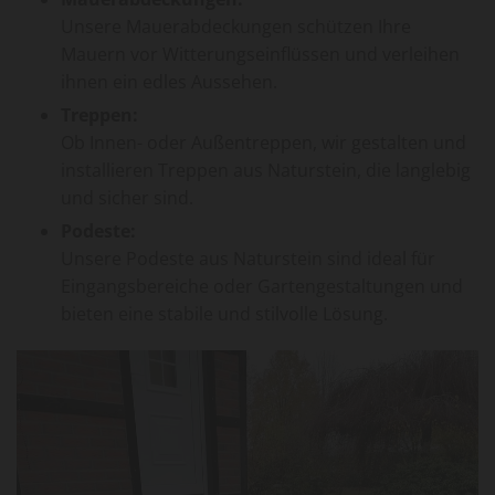
Unsere Mauerabdeckungen schützen Ihre
Mauern vor Witterungseinflüssen und verleihen
ihnen ein edles Aussehen.
Treppen:
Ob Innen- oder Außentreppen, wir gestalten und
installieren Treppen aus Naturstein, die langlebig
und sicher sind.
Podeste:
Unsere Podeste aus Naturstein sind ideal für
Eingangsbereiche oder Gartengestaltungen und
bieten eine stabile und stilvolle Lösung.